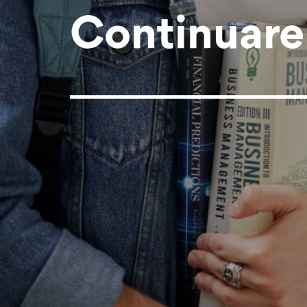
Continuare 