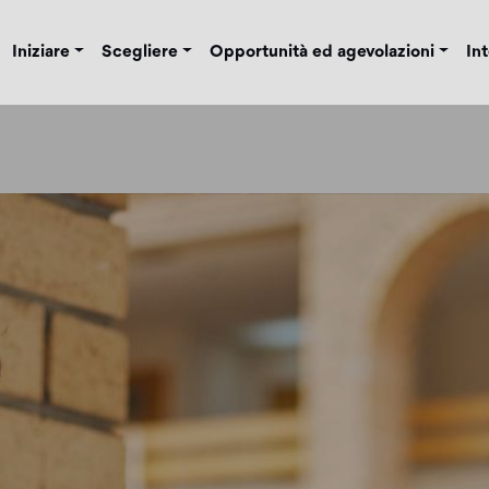
Iniziare
Scegliere
Opportunità ed agevolazioni
In