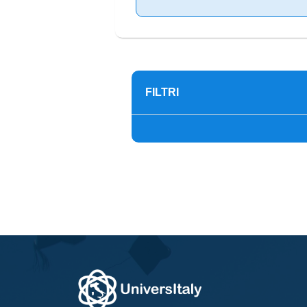
FILTRI