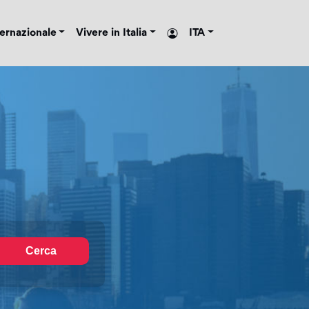
ternazionale
Vivere in Italia
ITA
Cerca